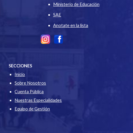
Ministerio de Educación
SAE
Anotate en la lista
SECCIONES
Inicio
Sobre Nosotros
Cuenta Pública
Nuestras Especialidades
Equipo de Gestión