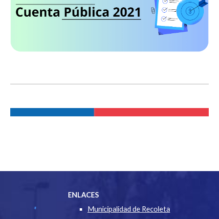
ENLACES
Municipalidad de Recoleta