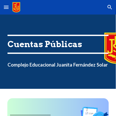
Skip to main content
Skip to navigation
Cuentas Públicas
Complejo Educacional Juanita Fernández Solar