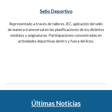
Sello Deportivo
Representado a través de talleres JEC, aplicación del sello
de manera transversal en las planificaciones de los distintos
módulos y asignaturas. Participaciones concentradas en
actividades deportivas dentro y fuera del liceo.
Últimas Noticias