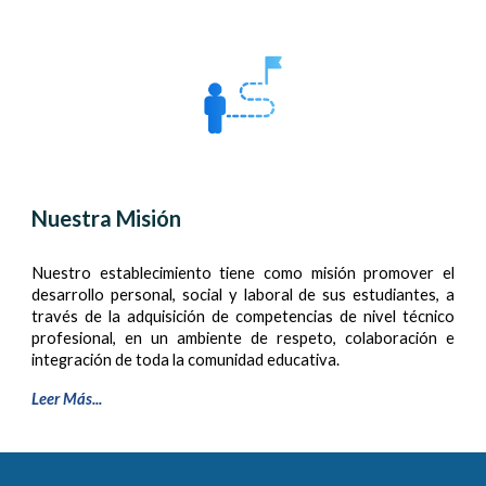
Nuestra Misión
Nuestro establecimiento tiene como misión promover el
desarrollo personal, social y laboral de sus estudiantes, a
través de la adquisición de competencias de nivel técnico
profesional, en un ambiente de respeto, colaboración e
integración de toda la comunidad educativa.
Leer Más...