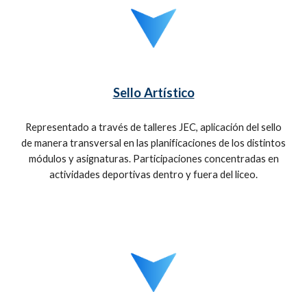
Sello Artístico
Representado a través de talleres JEC, aplicación del sello
de manera transversal en las planificaciones de los distintos
módulos y asignaturas. Participaciones concentradas en
actividades deportivas dentro y fuera del liceo.