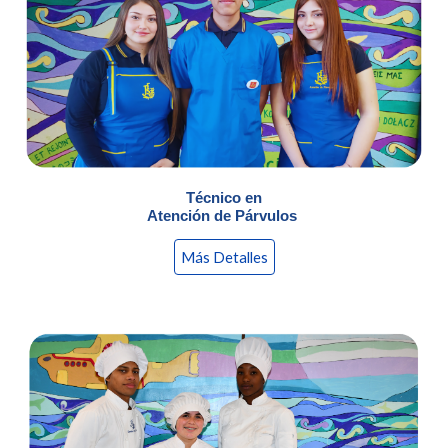
Técnico en
Atención de Párvulos
Más Detalles