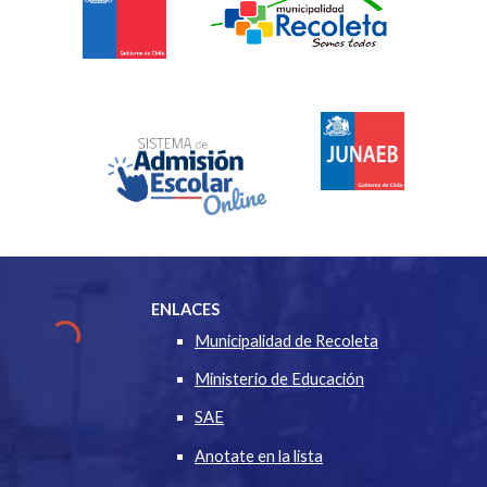
ENLACES
Municipalidad de Recoleta
Ministerio de Educación
SAE
Anotate en la lista