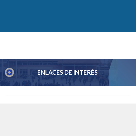
ENLACES DE INTERÉS