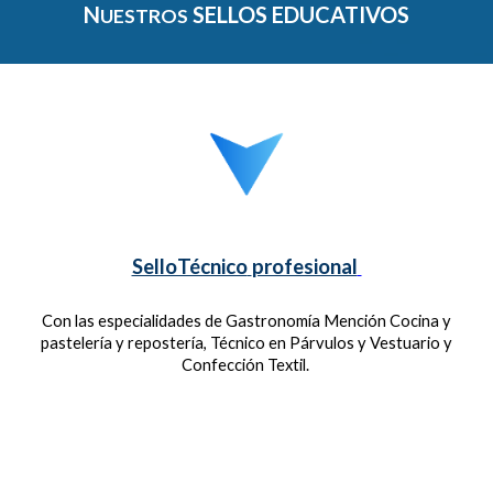
N
SELLOS EDUCATIVOS
UESTROS
SelloTécnico
profesional
Con las especialidades de Gastronomía Mención Cocina y
pastelería y repostería, Técnico en Párvulos y Vestuario y
Confección Textil.