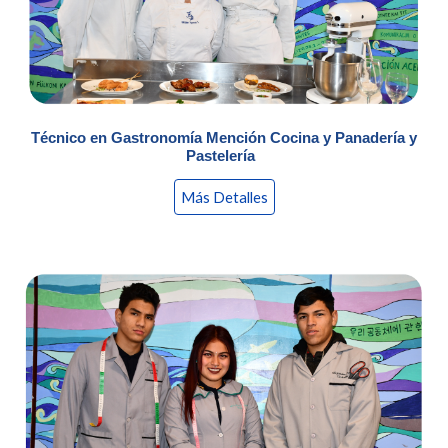
Técnico en
Gastronomía Mención
Cocina
y Panadería y
Pastelería
Más Detalles