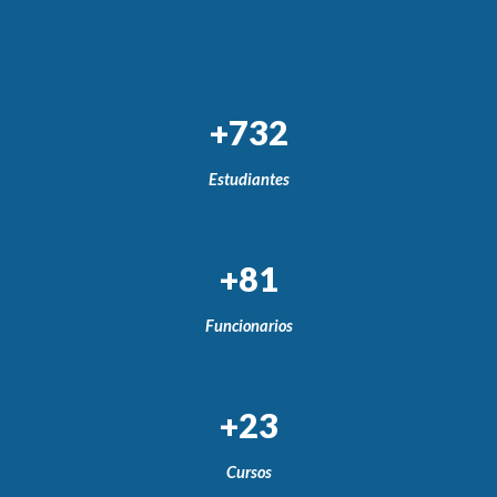
+732
Estudiantes
+81
Funcionarios
+23
Cursos