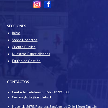
SECCIONES
Inicio
Sobre Nosotros
Cuenta Pública
Nuestras Especialidades
Equipo de Gestión
CONTACTOS
Contacto Telefónico:
+56 9 8199 8008
Correo:
jfsolar@recoleta.cl
Inocencia 2675, Recoleta, Santiago de Chile
,
Metro Einstein