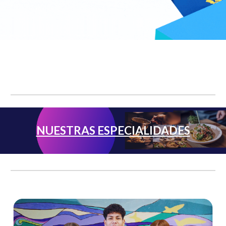
NUESTRAS
ESPECIALIDADES