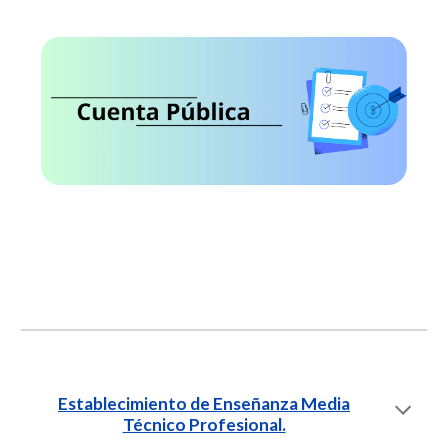
Establecimiento de Enseñanza Media
Técnico Profesional.