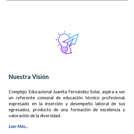
Nuestra Visión​
Complejo Educacional Juanita Fernández Solar, aspira a ser
un referente comunal de educación técnico profesional,
expresado en la inserción y desempeño laboral de sus
egresados, producto de una formación de excelencia y
valoración de la diversidad.​
Leer Más...