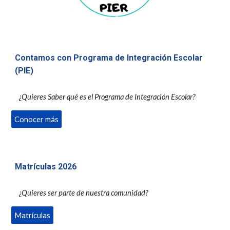
Contamos con
Programa de Integración Escolar
(PIE)
¿Quieres Saber qué es el Programa de Integración Escolar?
Conocer más
Matrículas 2026
¿Quieres
ser parte de nuestra comunidad
?
Matrículas