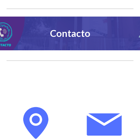
Contacto