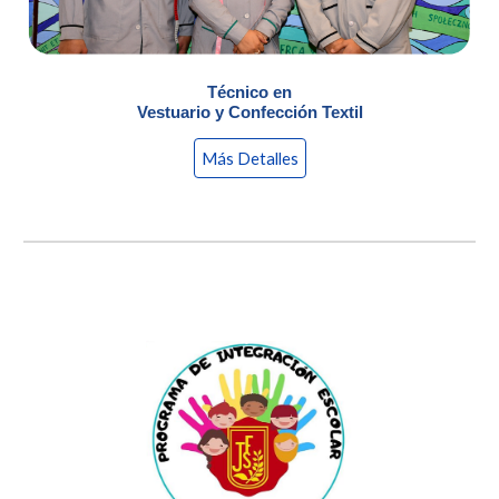
Técnico en
Vestuario y Confección Textil
Más Detalles